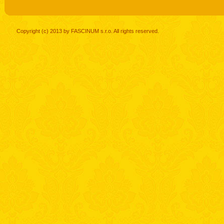
Copyright (c) 2013 by FASCINUM s.r.o. All rights reserved.